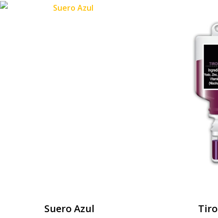
Suero Azul
Tiro