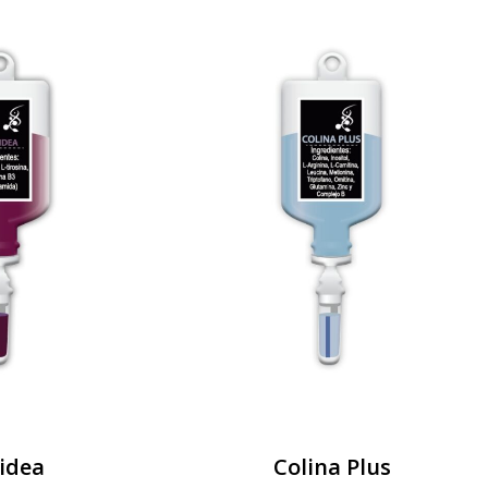
idea
Colina Plus