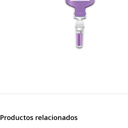
Productos relacionados