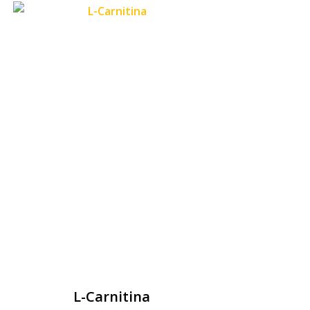
L-Carnitina