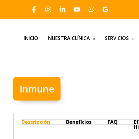
INICIO
NUESTRA CLÍNICA
SERVICIOS
Inmune
Descripción
Beneficios
FAQ
E
H