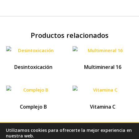
Productos relacionados
Desintoxicación
Multimineral 16
Complejo B
Vitamina C
Utilizamos cookies para ofrecerte la mejor experiencia en
nuestra web.
Derechos Reservados 2026 Dra. Alicia Marín