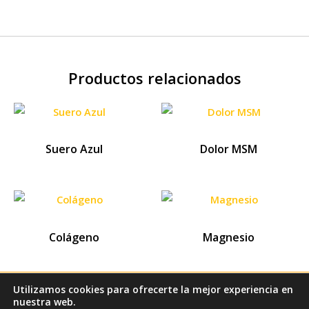
Productos relacionados
Suero Azul
Dolor MSM
Colágeno
Magnesio
Utilizamos cookies para ofrecerte la mejor experiencia en
nuestra web.
Derechos Reservados 2026 Dra. Alicia Marín